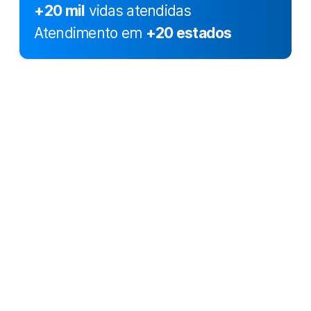
+20 mil
vidas atendidas
Atendimento em
+20 estados