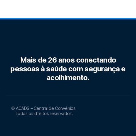
Mais de 26 anos conectando
pessoas à saúde com segurança e
acolhimento.
© ACADS – Central de Convênios.
Todos os direitos reservados.