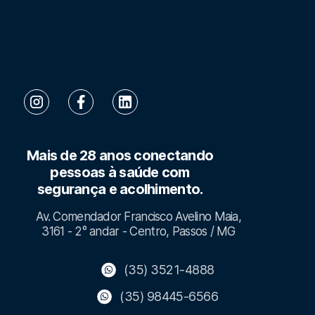
Mais de 28 anos conectando
pessoas à saúde com
segurança e acolhimento.
Av. Comendador Francisco Avelino Maia,
3161 - 2° andar - Centro, Passos / MG
(35) 3521-4888
(35) 98445-6566