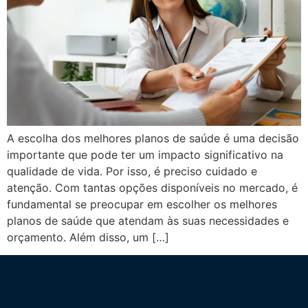
A escolha dos melhores planos de saúde é uma decisão
importante que pode ter um impacto significativo na
qualidade de vida. Por isso, é preciso cuidado e
atenção. Com tantas opções disponíveis no mercado, é
fundamental se preocupar em escolher os melhores
planos de saúde que atendam às suas necessidades e
orçamento. Além disso, um […]