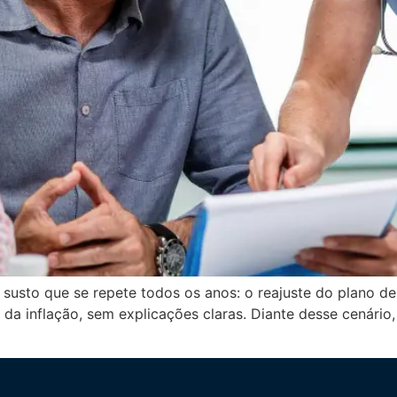
 susto que se repete todos os anos: o reajuste do plano de 
a inflação, sem explicações claras. Diante desse cenári