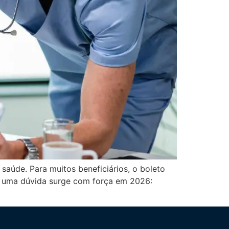
saúde. Para muitos beneficiários, o boleto
o, uma dúvida surge com força em 2026: