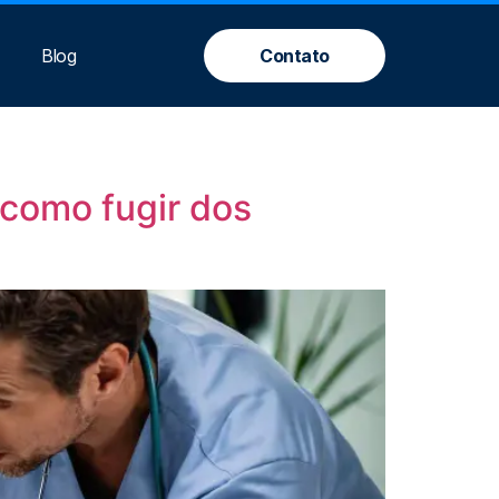
Blog
Contato
como fugir dos