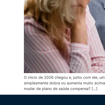
O início de 2026 chegou e, junto com ele, um
simplesmente dobra ou aumenta muito acima d
mudar de plano de saúde compensa? […]