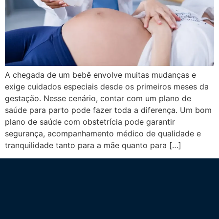
A chegada de um bebê envolve muitas mudanças e
exige cuidados especiais desde os primeiros meses da
gestação. Nesse cenário, contar com um plano de
saúde para parto pode fazer toda a diferença. Um bom
plano de saúde com obstetrícia pode garantir
segurança, acompanhamento médico de qualidade e
tranquilidade tanto para a mãe quanto para […]