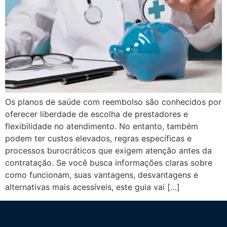
Os planos de saúde com reembolso são conhecidos por
oferecer liberdade de escolha de prestadores e
flexibilidade no atendimento. No entanto, também
podem ter custos elevados, regras específicas e
processos burocráticos que exigem atenção antes da
contratação. Se você busca informações claras sobre
como funcionam, suas vantagens, desvantagens e
alternativas mais acessíveis, este guia vai […]