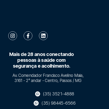
Mais de 28 anos conectando
pessoas à saúde com
segurança e acolhimento.
Av. Comendador Francisco Avelino Maia,
3161 - 2° andar - Centro, Passos / MG
(35) 3521-4888
(35) 98445-6566