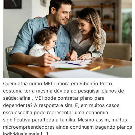
Quem atua como MEI e mora em Ribeirão Preto
costuma ter a mesma dúvida ao pesquisar planos de
saúde: afinal, MEI pode contratar plano para
dependente? A resposta é sim. E, em muitos casos,
essa escolha pode representar uma economia
significativa para toda a família. Mesmo assim, muitos
microempreendedores ainda continuam pagando planos
individuais mais […]