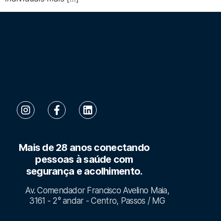
Mais de 28 anos conectando
pessoas à saúde com
segurança e acolhimento.
Av. Comendador Francisco Avelino Maia,
3161 - 2° andar - Centro, Passos / MG