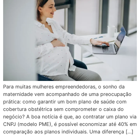
Para muitas mulheres empreendedoras, o sonho da
maternidade vem acompanhado de uma preocupação
prática: como garantir um bom plano de saúde com
cobertura obstétrica sem comprometer o caixa do
negócio? A boa notícia é que, ao contratar um plano via
CNPJ (modelo PME), é possível economizar até 40% em
comparação aos planos individuais. Uma diferença […]