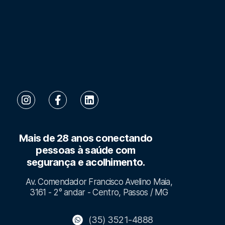
Mais de 28 anos conectando
pessoas à saúde com
segurança e acolhimento.
Av. Comendador Francisco Avelino Maia,
3161 - 2° andar - Centro, Passos / MG
(35) 3521-4888