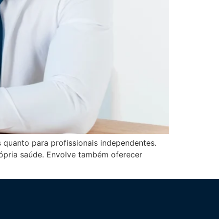
 quanto para profissionais independentes.
ópria saúde. Envolve também oferecer