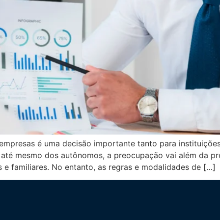
mpresas é uma decisão importante tanto para instituições
 até mesmo dos autônomos, a preocupação vai além da pr
 e familiares. No entanto, as regras e modalidades de […]