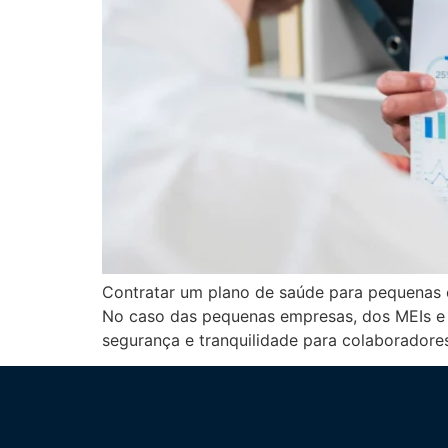
Contratar um plano de saúde para pequenas e
No caso das pequenas empresas, dos MEIs e
segurança e tranquilidade para colaboradores