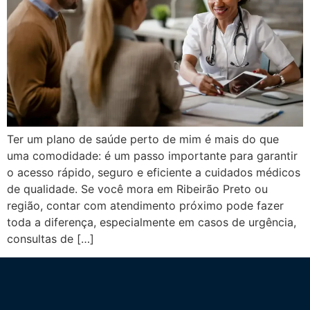
Ter um plano de saúde perto de mim é mais do que
uma comodidade: é um passo importante para garantir
o acesso rápido, seguro e eficiente a cuidados médicos
de qualidade. Se você mora em Ribeirão Preto ou
região, contar com atendimento próximo pode fazer
toda a diferença, especialmente em casos de urgência,
consultas de […]