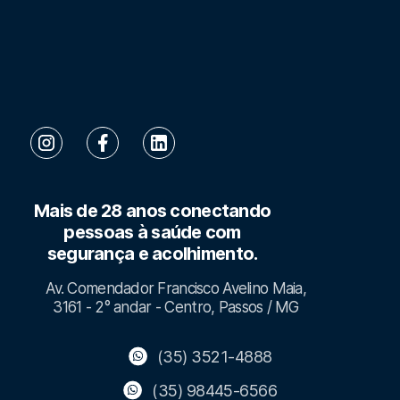
Mais de 28 anos conectando
pessoas à saúde com
segurança e acolhimento.
Av. Comendador Francisco Avelino Maia,
3161 - 2° andar - Centro, Passos / MG
(35) 3521-4888
(35) 98445-6566