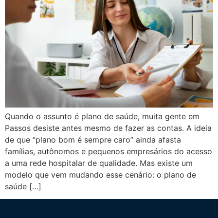
Quando o assunto é plano de saúde, muita gente em
Passos desiste antes mesmo de fazer as contas. A ideia
de que “plano bom é sempre caro” ainda afasta
famílias, autônomos e pequenos empresários do acesso
a uma rede hospitalar de qualidade. Mas existe um
modelo que vem mudando esse cenário: o plano de
saúde […]