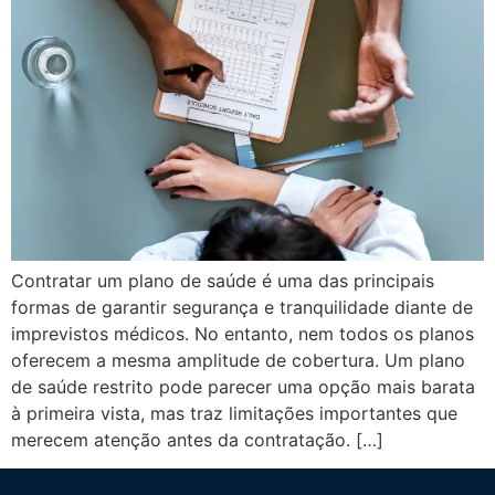
Contratar um plano de saúde é uma das principais
formas de garantir segurança e tranquilidade diante de
imprevistos médicos. No entanto, nem todos os planos
oferecem a mesma amplitude de cobertura. Um plano
de saúde restrito pode parecer uma opção mais barata
à primeira vista, mas traz limitações importantes que
merecem atenção antes da contratação. […]