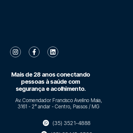
Mais de 28 anos conectando
pessoas à saúde com
segurança e acolhimento.
Av. Comendador Francisco Avelino Maia,
3161 - 2° andar - Centro, Passos / MG
(35) 3521-4888