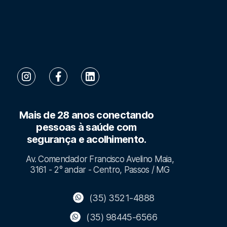
Mais de 28 anos conectando
pessoas à saúde com
segurança e acolhimento.
Av. Comendador Francisco Avelino Maia,
3161 - 2° andar - Centro, Passos / MG
(35) 3521-4888
(35) 98445-6566