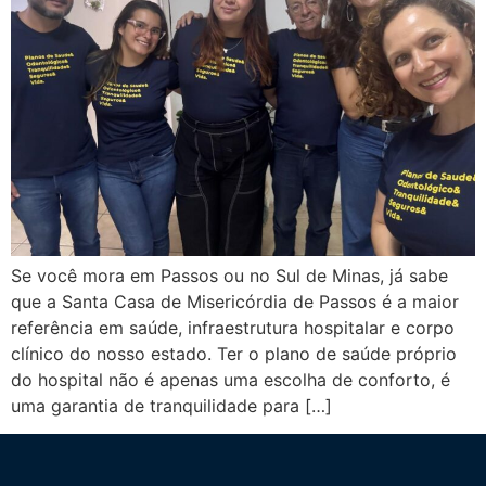
Se você mora em Passos ou no Sul de Minas, já sabe
que a Santa Casa de Misericórdia de Passos é a maior
referência em saúde, infraestrutura hospitalar e corpo
clínico do nosso estado. Ter o plano de saúde próprio
do hospital não é apenas uma escolha de conforto, é
uma garantia de tranquilidade para […]