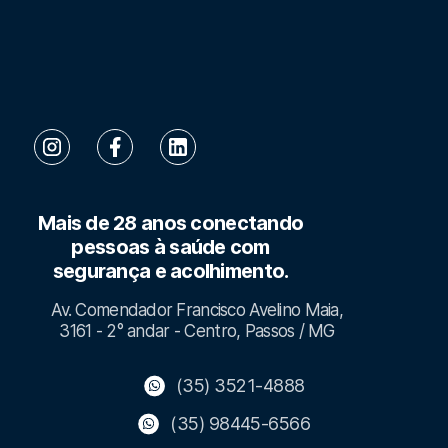
Mais de 28 anos conectando
pessoas à saúde com
segurança e acolhimento.
Av. Comendador Francisco Avelino Maia,
3161 - 2° andar - Centro, Passos / MG
(35) 3521-4888
(35) 98445-6566