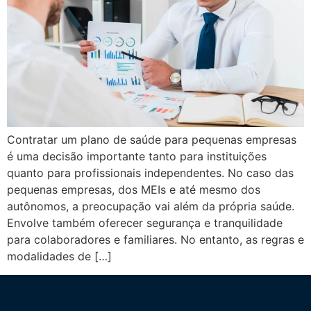
Contratar um plano de saúde para pequenas empresas
é uma decisão importante tanto para instituições
quanto para profissionais independentes. No caso das
pequenas empresas, dos MEIs e até mesmo dos
autônomos, a preocupação vai além da própria saúde.
Envolve também oferecer segurança e tranquilidade
para colaboradores e familiares. No entanto, as regras e
modalidades de […]