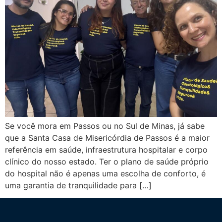
Se você mora em Passos ou no Sul de Minas, já sabe
que a Santa Casa de Misericórdia de Passos é a maior
referência em saúde, infraestrutura hospitalar e corpo
clínico do nosso estado. Ter o plano de saúde próprio
do hospital não é apenas uma escolha de conforto, é
uma garantia de tranquilidade para […]