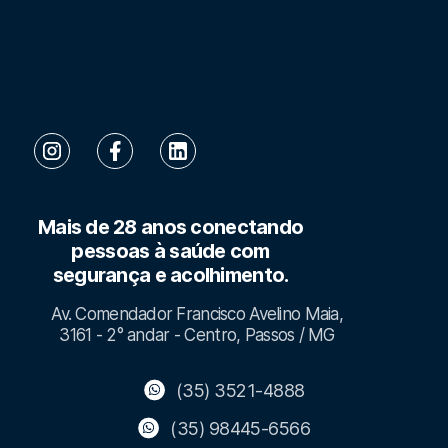
Mais de 28 anos conectando
pessoas à saúde com
segurança e acolhimento.
Av. Comendador Francisco Avelino Maia,
3161 - 2° andar - Centro, Passos / MG
(35) 3521-4888
(35) 98445-6566