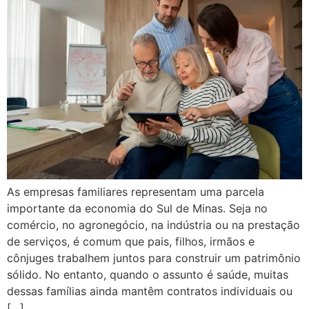
As empresas familiares representam uma parcela
importante da economia do Sul de Minas. Seja no
comércio, no agronegócio, na indústria ou na prestação
de serviços, é comum que pais, filhos, irmãos e
cônjuges trabalhem juntos para construir um patrimônio
sólido. No entanto, quando o assunto é saúde, muitas
dessas famílias ainda mantêm contratos individuais ou
[…]