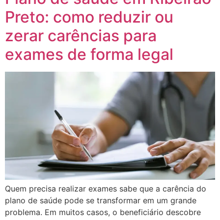
Preto: como reduzir ou
zerar carências para
exames de forma legal
Quem precisa realizar exames sabe que a carência do
plano de saúde pode se transformar em um grande
problema. Em muitos casos, o beneficiário descobre