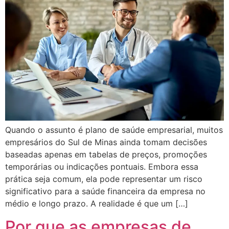
Quando o assunto é plano de saúde empresarial, muitos
empresários do Sul de Minas ainda tomam decisões
baseadas apenas em tabelas de preços, promoções
temporárias ou indicações pontuais. Embora essa
prática seja comum, ela pode representar um risco
significativo para a saúde financeira da empresa no
médio e longo prazo. A realidade é que um […]
Por que as empresas de