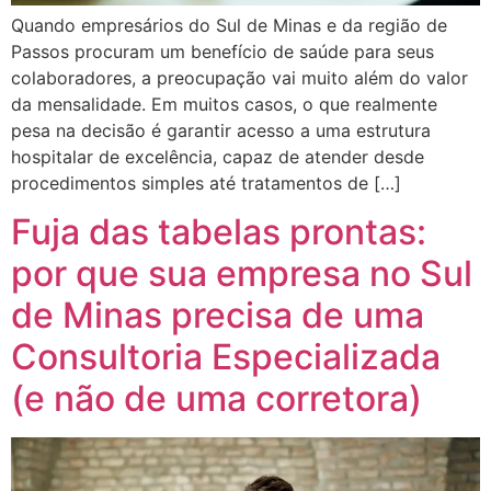
Quando empresários do Sul de Minas e da região de
Passos procuram um benefício de saúde para seus
colaboradores, a preocupação vai muito além do valor
da mensalidade. Em muitos casos, o que realmente
pesa na decisão é garantir acesso a uma estrutura
hospitalar de excelência, capaz de atender desde
procedimentos simples até tratamentos de […]
Fuja das tabelas prontas:
por que sua empresa no Sul
de Minas precisa de uma
Consultoria Especializada
(e não de uma corretora)