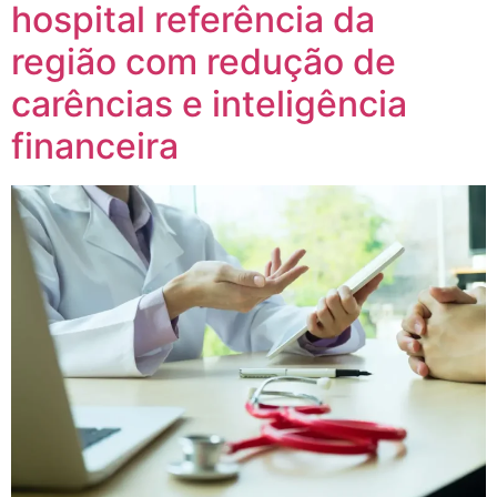
hospital referência da
região com redução de
carências e inteligência
financeira