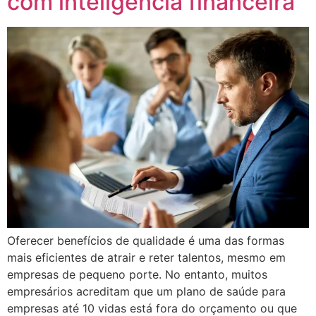
com inteligência financeira
Oferecer benefícios de qualidade é uma das formas
mais eficientes de atrair e reter talentos, mesmo em
empresas de pequeno porte. No entanto, muitos
empresários acreditam que um plano de saúde para
empresas até 10 vidas está fora do orçamento ou que