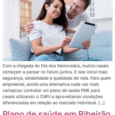
Com a chegada do Dia dos Namorados, muitos casais
começam a pensar no futuro juntos. E isso inclui mais
segurança, estabilidade e qualidade de vida. Para quem
empreende, existe uma alternativa cada vez mais
vantajosa: contratar um plano de saúde PME para
casais utilizando o CNPJ e aproveitando condições
diferenciadas em relação ao mercado individual. […]
Plano de saúde em Ribeirão