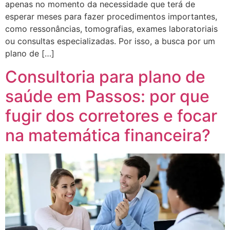
apenas no momento da necessidade que terá de
esperar meses para fazer procedimentos importantes,
como ressonâncias, tomografias, exames laboratoriais
ou consultas especializadas. Por isso, a busca por um
plano de […]
Consultoria para plano de
saúde em Passos: por que
fugir dos corretores e focar
na matemática financeira?