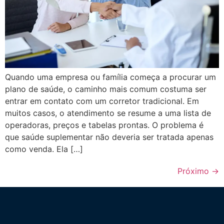
Quando uma empresa ou família começa a procurar um
plano de saúde, o caminho mais comum costuma ser
entrar em contato com um corretor tradicional. Em
muitos casos, o atendimento se resume a uma lista de
operadoras, preços e tabelas prontas. O problema é
que saúde suplementar não deveria ser tratada apenas
como venda. Ela […]
Próximo
→