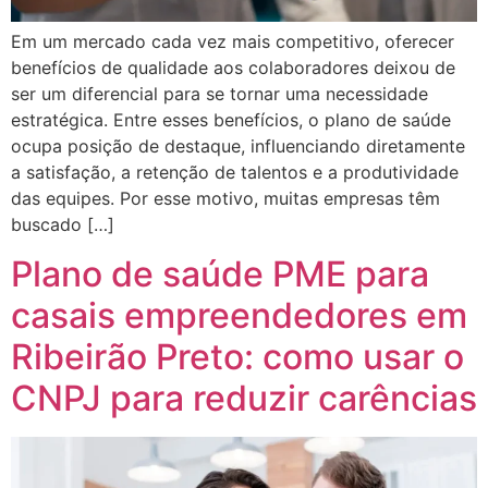
Em um mercado cada vez mais competitivo, oferecer
benefícios de qualidade aos colaboradores deixou de
ser um diferencial para se tornar uma necessidade
estratégica. Entre esses benefícios, o plano de saúde
ocupa posição de destaque, influenciando diretamente
a satisfação, a retenção de talentos e a produtividade
das equipes. Por esse motivo, muitas empresas têm
buscado […]
Plano de saúde PME para
casais empreendedores em
Ribeirão Preto: como usar o
CNPJ para reduzir carências