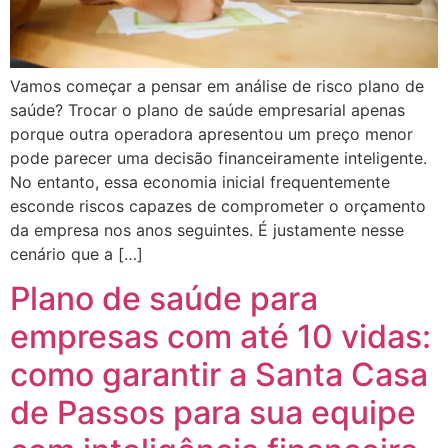
Vamos começar a pensar em análise de risco plano de
saúde? Trocar o plano de saúde empresarial apenas
porque outra operadora apresentou um preço menor
pode parecer uma decisão financeiramente inteligente.
No entanto, essa economia inicial frequentemente
esconde riscos capazes de comprometer o orçamento
da empresa nos anos seguintes. É justamente nesse
cenário que a […]
Plano de saúde para
empresas com até 10 vidas:
como garantir a Santa Casa
de Passos para sua equipe