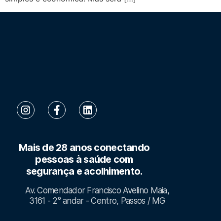
Mais de 28 anos conectando
pessoas à saúde com
segurança e acolhimento.
Av. Comendador Francisco Avelino Maia,
3161 - 2° andar - Centro, Passos / MG