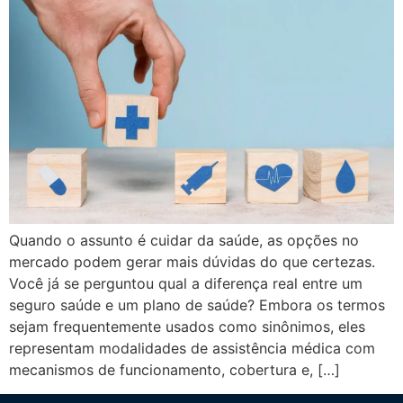
Quando o assunto é cuidar da saúde, as opções no
mercado podem gerar mais dúvidas do que certezas.
Você já se perguntou qual a diferença real entre um
seguro saúde e um plano de saúde? Embora os termos
sejam frequentemente usados como sinônimos, eles
representam modalidades de assistência médica com
mecanismos de funcionamento, cobertura e, […]