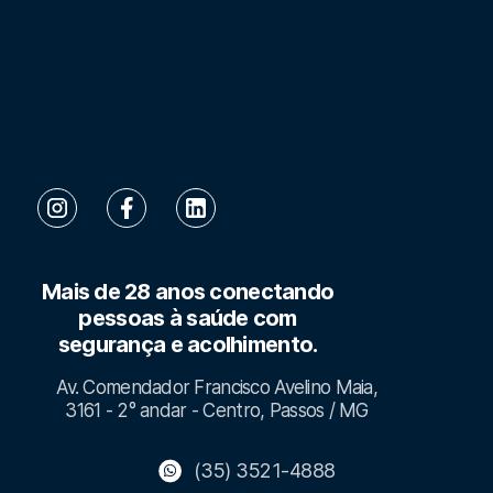
Mais de 28 anos conectando
pessoas à saúde com
segurança e acolhimento.
Av. Comendador Francisco Avelino Maia,
3161 - 2° andar - Centro, Passos / MG
(35) 3521-4888