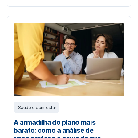
Saúde e bem-estar
A armadilha do plano mais
barato: como a análise de