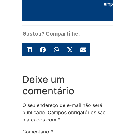
empresas.
Gostou? Compartilhe:
Deixe um
comentário
O seu endereço de e-mail não será
publicado.
Campos obrigatórios são
marcados com
*
Comentário
*