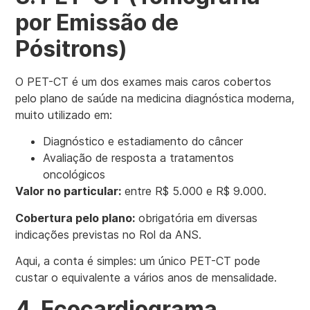
por Emissão de
Pósitrons)
O PET-CT é um dos exames mais caros cobertos
pelo plano de saúde na medicina diagnóstica moderna,
muito utilizado em:
Diagnóstico e estadiamento do câncer
Avaliação de resposta a tratamentos
oncológicos
Valor no particular:
entre R$ 5.000 e R$ 9.000.
Cobertura pelo plano:
obrigatória em diversas
indicações previstas no Rol da ANS.
Aqui, a conta é simples: um único PET-CT pode
custar o equivalente a vários anos de mensalidade.
4. Ecocardiograma