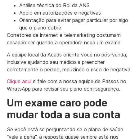
Análise técnica do Rol da ANS
Apoio em autorizações e negativas
Orientação para evitar pagar particular por algo
que o plano cobre
Corretores de internet e telemarketing costumam
desaparecer quando a operadora nega um exame.
A equipe local da Acads orienta você no pós-venda,
inclusive ajudando seu médico a preencher
corretamente o pedido, reduzindo o risco de negativa.
Clique aqui
e fale com a nossa equipe de Passos no
WhatsApp para revisar seu plano com segurança.
Um exame caro pode
mudar toda a sua conta
Se você está se perguntando se o plano de saúde
“vale a pena”, a resposta quase sempre está nos