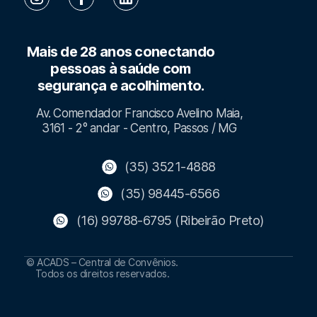
Mais de 28 anos conectando
pessoas à saúde com
segurança e acolhimento.
Av. Comendador Francisco Avelino Maia,
3161 - 2° andar - Centro, Passos / MG
(35) 3521-4888
(35) 98445-6566
(16) 99788-6795 (Ribeirão Preto)
© ACADS – Central de Convênios.
Todos os direitos reservados.