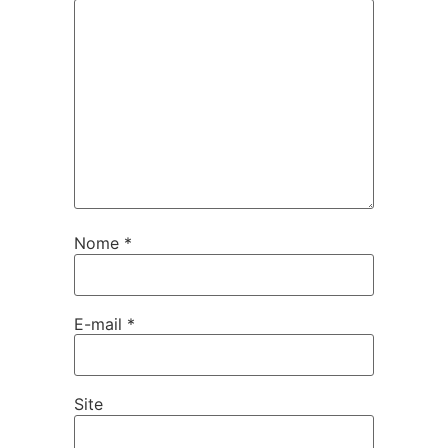
Nome
*
E-mail
*
Site