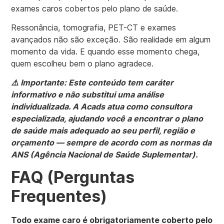
exames caros cobertos pelo plano de saúde.
Ressonância, tomografia, PET-CT e exames
avançados não são exceção. São realidade em algum
momento da vida. E quando esse momento chega,
quem escolheu bem o plano agradece.
⚠️ Importante: Este conteúdo tem caráter
informativo e não substitui uma análise
individualizada. A Acads atua como consultora
especializada, ajudando você a encontrar o plano
de saúde mais adequado ao seu perfil, região e
orçamento — sempre de acordo com as normas da
ANS (Agência Nacional de Saúde Suplementar).
FAQ (Perguntas
Frequentes)
Todo exame caro é obrigatoriamente coberto pelo