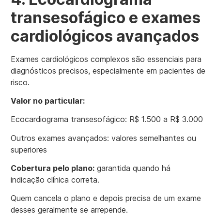
transesofágico e exames
cardiológicos avançados
Exames cardiológicos complexos são essenciais para
diagnósticos precisos, especialmente em pacientes de
risco.
Valor no particular:
Ecocardiograma transesofágico: R$ 1.500 a R$ 3.000
Outros exames avançados: valores semelhantes ou
superiores
Cobertura pelo plano:
garantida quando há
indicação clínica correta.
Quem cancela o plano e depois precisa de um exame
desses geralmente se arrepende.