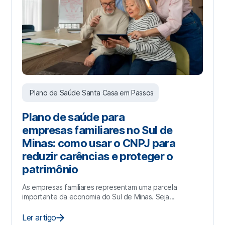
Plano de Saúde Santa Casa em Passos
Plano de saúde para
empresas familiares no Sul de
Minas: como usar o CNPJ para
reduzir carências e proteger o
patrimônio
As empresas familiares representam uma parcela
importante da economia do Sul de Minas. Seja...
Ler artigo