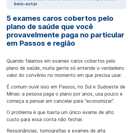
bem-estar
5 exames caros cobertos pelo
plano de saúde que você
provavelmente paga no particular
em Passos e região
Quando falamos em exames caros cobertos pelo
plano de saúde, muita gente só entende o verdadeiro
valor do convênio no momento em que precisa usar.
É comum ouvir isso em Passos, no Sul e Sudoeste de
Minas: a pessoa paga o plano por anos, usa pouco e
começa a pensar em cancelar para “economizar”.
O problema é que basta um único exame de alto
custo para essa conta não fechar.
Ressonâncias, tomografias e exames de alta