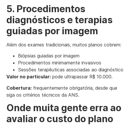
5. Procedimentos
diagnósticos e terapias
guiadas por imagem
Além dos exames tradicionais, muitos planos cobrem:
Biópsias guiadas por imagem
Procedimentos minimamente invasivos
Sessões terapêuticas associadas ao diagnóstico
Valor no particular:
pode ultrapassar R$ 10.000.
Cobertura:
frequentemente obrigatória, desde que
siga os critérios técnicos da ANS.
Onde muita gente erra ao
avaliar o custo do plano