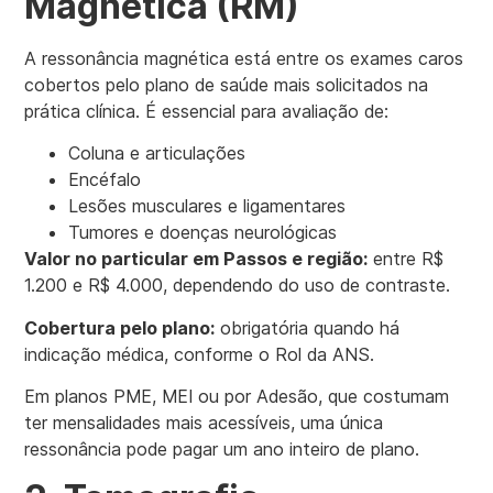
Magnética (RM)
A ressonância magnética está entre os exames caros
cobertos pelo plano de saúde mais solicitados na
prática clínica. É essencial para avaliação de:
Coluna e articulações
Encéfalo
Lesões musculares e ligamentares
Tumores e doenças neurológicas
Valor no particular em Passos e região:
entre R$
1.200 e R$ 4.000, dependendo do uso de contraste.
Cobertura pelo plano:
obrigatória quando há
indicação médica, conforme o Rol da ANS.
Em planos PME, MEI ou por Adesão, que costumam
ter mensalidades mais acessíveis, uma única
ressonância pode pagar um ano inteiro de plano.