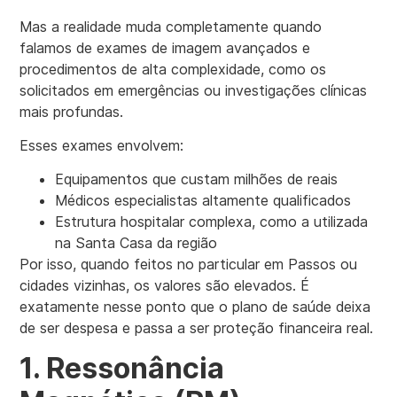
Mas a realidade muda completamente quando
falamos de exames de imagem avançados e
procedimentos de alta complexidade, como os
solicitados em emergências ou investigações clínicas
mais profundas.
Esses exames envolvem:
Equipamentos que custam milhões de reais
Médicos especialistas altamente qualificados
Estrutura hospitalar complexa, como a utilizada
na Santa Casa da região
Por isso, quando feitos no particular em Passos ou
cidades vizinhas, os valores são elevados. É
exatamente nesse ponto que o plano de saúde deixa
de ser despesa e passa a ser proteção financeira real.
1. Ressonância