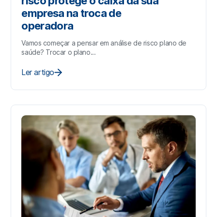
risco protege o caixa da sua
empresa na troca de
operadora
Vamos começar a pensar em análise de risco plano de
saúde? Trocar o plano...
Ler artigo