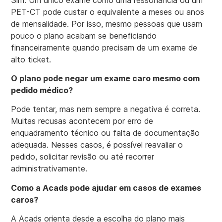
PET-CT pode custar o equivalente a meses ou anos
de mensalidade. Por isso, mesmo pessoas que usam
pouco o plano acabam se beneficiando
financeiramente quando precisam de um exame de
alto ticket.
O plano pode negar um exame caro mesmo com
pedido médico?
Pode tentar, mas nem sempre a negativa é correta.
Muitas recusas acontecem por erro de
enquadramento técnico ou falta de documentação
adequada. Nesses casos, é possível reavaliar o
pedido, solicitar revisão ou até recorrer
administrativamente.
Como a Acads pode ajudar em casos de exames
caros?
A Acads orienta desde a escolha do plano mais