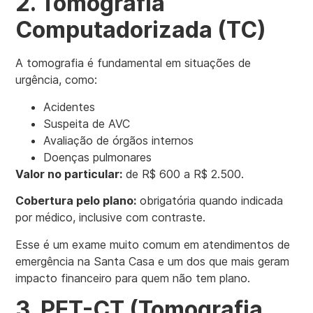
2. Tomografia
Computadorizada (TC)
A tomografia é fundamental em situações de
urgência, como:
Acidentes
Suspeita de AVC
Avaliação de órgãos internos
Doenças pulmonares
Valor no particular:
de R$ 600 a R$ 2.500.
Cobertura pelo plano:
obrigatória quando indicada
por médico, inclusive com contraste.
Esse é um exame muito comum em atendimentos de
emergência na Santa Casa e um dos que mais geram
impacto financeiro para quem não tem plano.
3. PET-CT (Tomografia