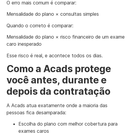
O erro mais comum é comparar:
Mensalidade do plano × consultas simples
Quando o correto é comparar:
Mensalidade do plano × risco financeiro de um exame
caro inesperado
Esse risco é real, e acontece todos os dias.
Como a Acads protege
você antes, durante e
depois da contratação
A Acads atua exatamente onde a maioria das
pessoas fica desamparada:
Escolha do plano com melhor cobertura para
exames caros