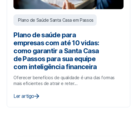
Plano de Saúde Santa Casa em Passos
Plano de saúde para
empresas com até 10 vidas:
como garantir a Santa Casa
de Passos para sua equipe
com inteligência financeira
Oferecer benefícios de qualidade é uma das formas
mais eficientes de atrair e reter...
Ler artigo