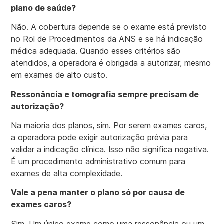
plano de saúde?
Não. A cobertura depende se o exame está previsto
no Rol de Procedimentos da ANS e se há indicação
médica adequada. Quando esses critérios são
atendidos, a operadora é obrigada a autorizar, mesmo
em exames de alto custo.
Ressonância e tomografia sempre precisam de
autorização?
Na maioria dos planos, sim. Por serem exames caros,
a operadora pode exigir autorização prévia para
validar a indicação clínica. Isso não significa negativa.
É um procedimento administrativo comum para
exames de alta complexidade.
Vale a pena manter o plano só por causa de
exames caros?
Sim. Um único exame como uma ressonância ou um