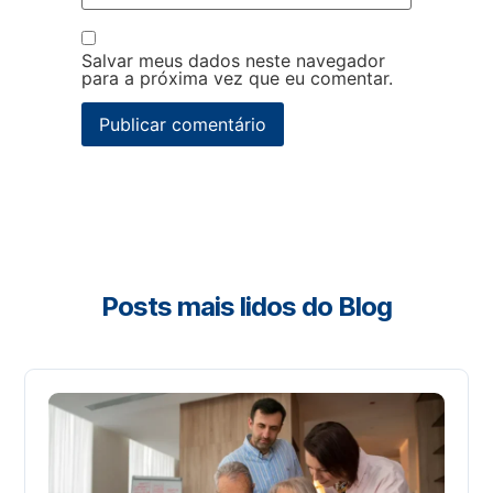
Salvar meus dados neste navegador
para a próxima vez que eu comentar.
Posts mais lidos do Blog