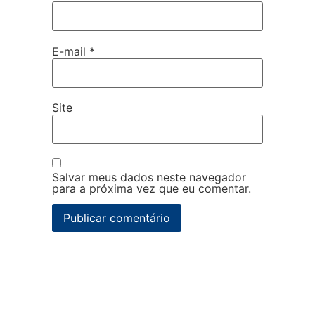
E-mail
*
Site
Salvar meus dados neste navegador
para a próxima vez que eu comentar.