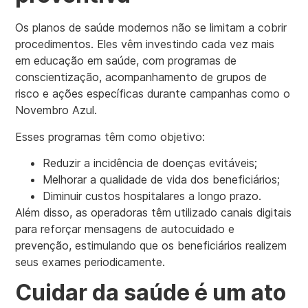
Os planos de saúde modernos não se limitam a cobrir
procedimentos. Eles vêm investindo cada vez mais
em educação em saúde, com programas de
conscientização, acompanhamento de grupos de
risco e ações específicas durante campanhas como o
Novembro Azul.
Esses programas têm como objetivo:
Reduzir a incidência de doenças evitáveis;
Melhorar a qualidade de vida dos beneficiários;
Diminuir custos hospitalares a longo prazo.
Além disso, as operadoras têm utilizado canais digitais
para reforçar mensagens de autocuidado e
prevenção, estimulando que os beneficiários realizem
seus exames periodicamente.
Cuidar da saúde é um ato