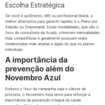
Escolha Estratégica
Se você é autônomo, MEI ou profissional liberal, a
melhor alternativa para garantir rapidez é o Plano por
Adesão ou Empresarial. Essas modalidades, que são o
foco da consultoria da Acads, oferecem mensalidades
mais competitivas e geralmente possuem redes
credenciadas mais amplas e ágeis do que os planos
individuais.
A importância da
prevenção além do
Novembro Azul
Embora o foco da campanha seja o câncer de
próstata, o Novembro Azul serve para reforçar a
importância da prevenção integral da saúde