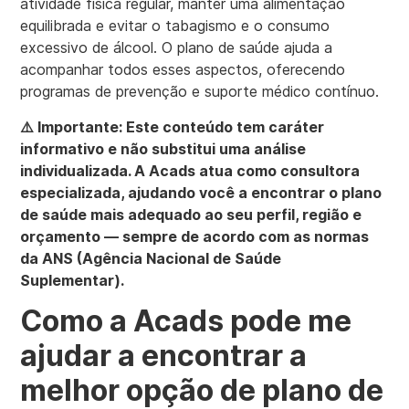
atividade física regular, manter uma alimentação
equilibrada e evitar o tabagismo e o consumo
excessivo de álcool. O plano de saúde ajuda a
acompanhar todos esses aspectos, oferecendo
programas de prevenção e suporte médico contínuo.
⚠️ Importante: Este conteúdo tem caráter
informativo e não substitui uma análise
individualizada. A Acads atua como consultora
especializada, ajudando você a encontrar o plano
de saúde mais adequado ao seu perfil, região e
orçamento — sempre de acordo com as normas
da ANS (Agência Nacional de Saúde
Suplementar).
Como a Acads pode me
ajudar a encontrar a
melhor opção de plano de