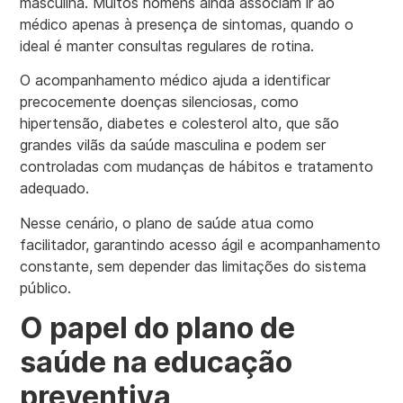
masculina. Muitos homens ainda associam ir ao
médico apenas à presença de sintomas, quando o
ideal é manter consultas regulares de rotina.
O acompanhamento médico ajuda a identificar
precocemente doenças silenciosas, como
hipertensão, diabetes e colesterol alto, que são
grandes vilãs da saúde masculina e podem ser
controladas com mudanças de hábitos e tratamento
adequado.
Nesse cenário, o plano de saúde atua como
facilitador, garantindo acesso ágil e acompanhamento
constante, sem depender das limitações do sistema
público.
O papel do plano de
saúde na educação
preventiva