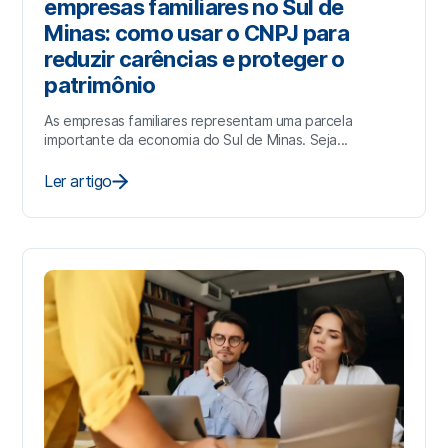
empresas familiares no Sul de
Minas: como usar o CNPJ para
reduzir carências e proteger o
patrimônio
As empresas familiares representam uma parcela
importante da economia do Sul de Minas. Seja...
Ler artigo