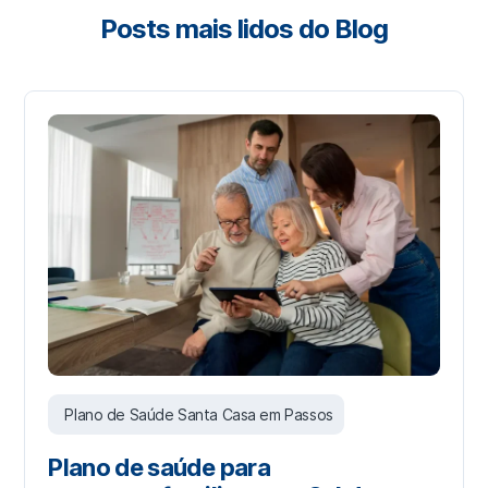
Posts mais lidos do Blog
Plano de Saúde Santa Casa em Passos
Plano de saúde para