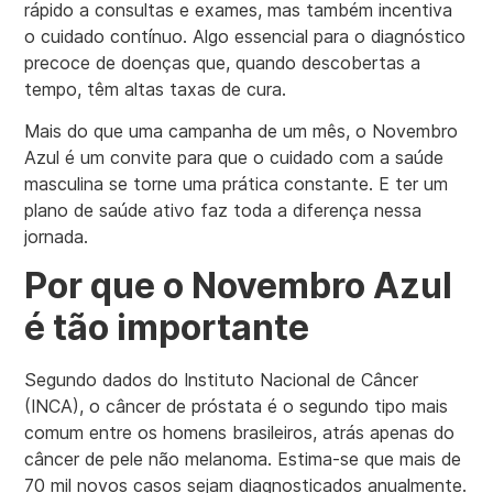
rápido a consultas e exames, mas também incentiva
o cuidado contínuo. Algo essencial para o diagnóstico
precoce de doenças que, quando descobertas a
tempo, têm altas taxas de cura.
Mais do que uma campanha de um mês, o Novembro
Azul é um convite para que o cuidado com a saúde
masculina se torne uma prática constante. E ter um
plano de saúde ativo faz toda a diferença nessa
jornada.
Por que o Novembro Azul
é tão importante
Segundo dados do Instituto Nacional de Câncer
(INCA), o câncer de próstata é o segundo tipo mais
comum entre os homens brasileiros, atrás apenas do
câncer de pele não melanoma. Estima-se que mais de
70 mil novos casos sejam diagnosticados anualmente.