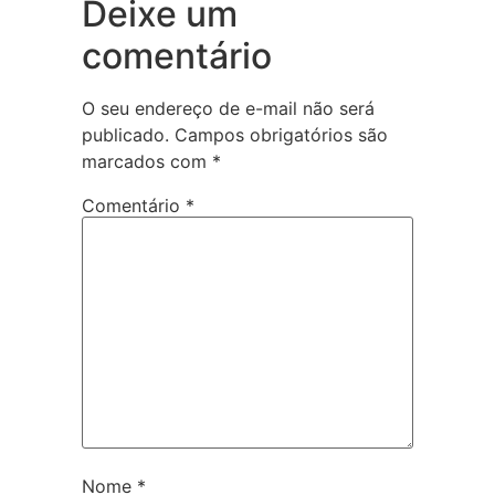
Deixe um
comentário
O seu endereço de e-mail não será
publicado.
Campos obrigatórios são
marcados com
*
Comentário
*
Nome
*