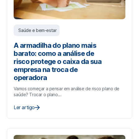
Saúde e bem-estar
A armadilha do plano mais
barato: como a análise de
risco protege o caixa da sua
empresa na troca de
operadora
Vamos começar a pensar em análise de risco plano de
saúde? Trocar o plano...
Ler artigo