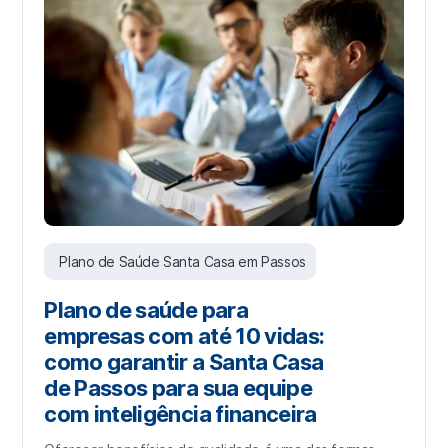
Plano de Saúde Santa Casa em Passos
Plano de saúde para
empresas com até 10 vidas:
como garantir a Santa Casa
de Passos para sua equipe
com inteligência financeira