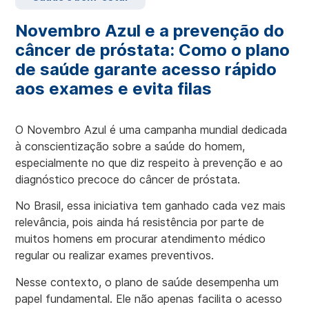
Novembro Azul e a prevenção do
câncer de próstata: Como o plano
de saúde garante acesso rápido
aos exames e evita filas
O Novembro Azul é uma campanha mundial dedicada
à conscientização sobre a saúde do homem,
especialmente no que diz respeito à prevenção e ao
diagnóstico precoce do câncer de próstata.
No Brasil, essa iniciativa tem ganhado cada vez mais
relevância, pois ainda há resistência por parte de
muitos homens em procurar atendimento médico
regular ou realizar exames preventivos.
Nesse contexto, o plano de saúde desempenha um
papel fundamental. Ele não apenas facilita o acesso