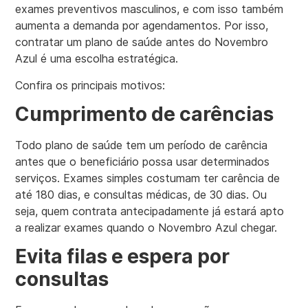
exames preventivos masculinos, e com isso também
aumenta a demanda por agendamentos. Por isso,
contratar um plano de saúde antes do Novembro
Azul é uma escolha estratégica.
Confira os principais motivos:
Cumprimento de carências
Todo plano de saúde tem um período de carência
antes que o beneficiário possa usar determinados
serviços. Exames simples costumam ter carência de
até 180 dias, e consultas médicas, de 30 dias. Ou
seja, quem contrata antecipadamente já estará apto
a realizar exames quando o Novembro Azul chegar.
Evita filas e espera por
consultas