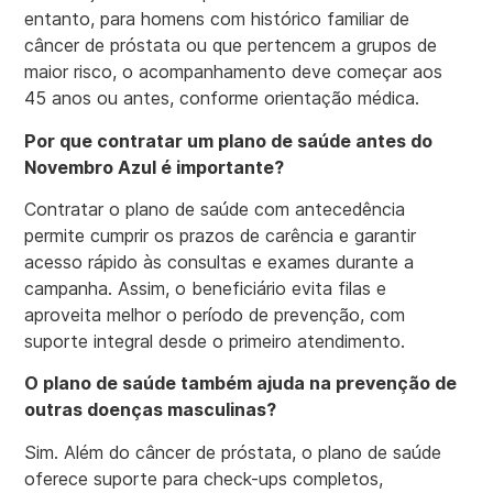
entanto, para homens com histórico familiar de
câncer de próstata ou que pertencem a grupos de
maior risco, o acompanhamento deve começar aos
45 anos ou antes, conforme orientação médica.
Por que contratar um plano de saúde antes do
Novembro Azul é importante?
Contratar o plano de saúde com antecedência
permite cumprir os prazos de carência e garantir
acesso rápido às consultas e exames durante a
campanha. Assim, o beneficiário evita filas e
aproveita melhor o período de prevenção, com
suporte integral desde o primeiro atendimento.
O plano de saúde também ajuda na prevenção de
outras doenças masculinas?
Sim. Além do câncer de próstata, o plano de saúde
oferece suporte para check-ups completos,