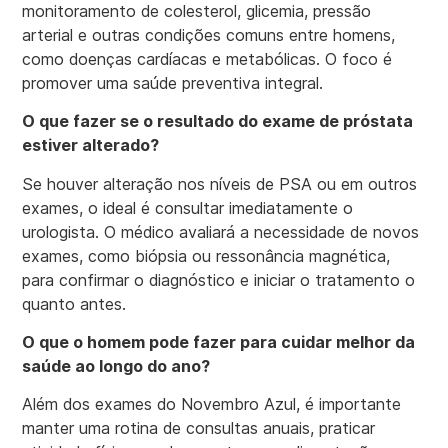
monitoramento de colesterol, glicemia, pressão
arterial e outras condições comuns entre homens,
como doenças cardíacas e metabólicas. O foco é
promover uma saúde preventiva integral.
O que fazer se o resultado do exame de próstata
estiver alterado?
Se houver alteração nos níveis de PSA ou em outros
exames, o ideal é consultar imediatamente o
urologista. O médico avaliará a necessidade de novos
exames, como biópsia ou ressonância magnética,
para confirmar o diagnóstico e iniciar o tratamento o
quanto antes.
O que o homem pode fazer para cuidar melhor da
saúde ao longo do ano?
Além dos exames do Novembro Azul, é importante
manter uma rotina de consultas anuais, praticar