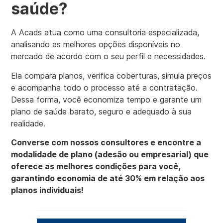
saúde?
A Acads atua como uma consultoria especializada,
analisando as melhores opções disponíveis no
mercado de acordo com o seu perfil e necessidades.
Ela compara planos, verifica coberturas, simula preços
e acompanha todo o processo até a contratação.
Dessa forma, você economiza tempo e garante um
plano de saúde barato, seguro e adequado à sua
realidade.
Converse com nossos consultores e encontre a
modalidade de plano (adesão ou empresarial) que
oferece as melhores condições para você,
garantindo economia de até 30% em relação aos
planos individuais!