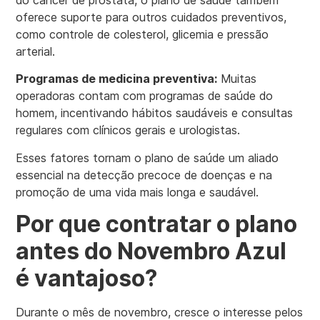
do câncer de próstata, o plano de saúde também
oferece suporte para outros cuidados preventivos,
como controle de colesterol, glicemia e pressão
arterial.
Programas de medicina preventiva:
Muitas
operadoras contam com programas de saúde do
homem, incentivando hábitos saudáveis e consultas
regulares com clínicos gerais e urologistas.
Esses fatores tornam o plano de saúde um aliado
essencial na detecção precoce de doenças e na
promoção de uma vida mais longa e saudável.
Por que contratar o plano
antes do Novembro Azul
é vantajoso?
Durante o mês de novembro, cresce o interesse pelos