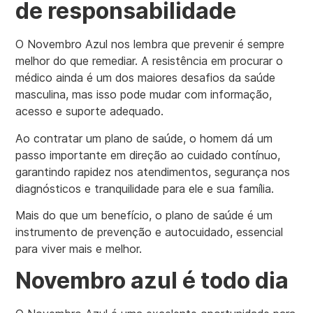
de responsabilidade
O Novembro Azul nos lembra que prevenir é sempre
melhor do que remediar. A resistência em procurar o
médico ainda é um dos maiores desafios da saúde
masculina, mas isso pode mudar com informação,
acesso e suporte adequado.
Ao contratar um plano de saúde, o homem dá um
passo importante em direção ao cuidado contínuo,
garantindo rapidez nos atendimentos, segurança nos
diagnósticos e tranquilidade para ele e sua família.
Mais do que um benefício, o plano de saúde é um
instrumento de prevenção e autocuidado, essencial
para viver mais e melhor.
Novembro azul é todo dia