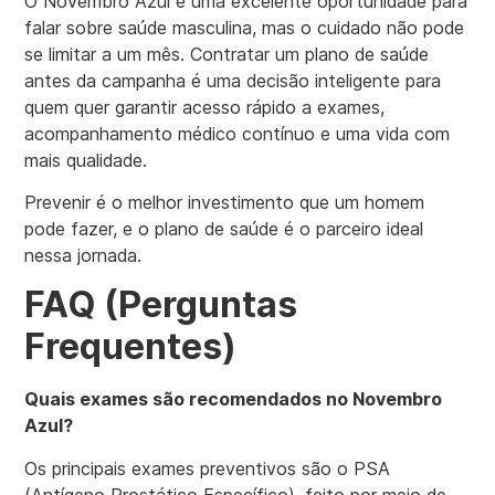
O Novembro Azul é uma excelente oportunidade para
falar sobre saúde masculina, mas o cuidado não pode
se limitar a um mês. Contratar um plano de saúde
antes da campanha é uma decisão inteligente para
quem quer garantir acesso rápido a exames,
acompanhamento médico contínuo e uma vida com
mais qualidade.
Prevenir é o melhor investimento que um homem
pode fazer, e o plano de saúde é o parceiro ideal
nessa jornada.
FAQ (Perguntas
Frequentes)
Quais exames são recomendados no Novembro
Azul?
Os principais exames preventivos são o PSA
(Antígeno Prostático Específico), feito por meio de