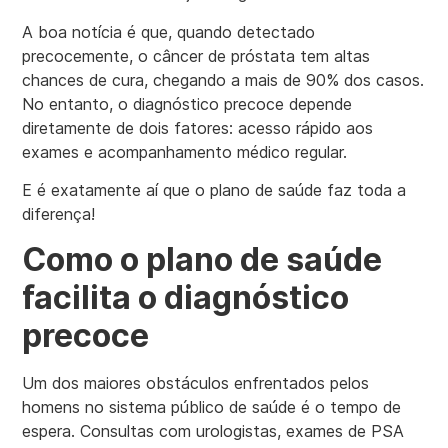
A boa notícia é que, quando detectado
precocemente, o câncer de próstata tem altas
chances de cura, chegando a mais de 90% dos casos.
No entanto, o diagnóstico precoce depende
diretamente de dois fatores: acesso rápido aos
exames e acompanhamento médico regular.
E é exatamente aí que o plano de saúde faz toda a
diferença!
Como o plano de saúde
facilita o diagnóstico
precoce
Um dos maiores obstáculos enfrentados pelos
homens no sistema público de saúde é o tempo de
espera. Consultas com urologistas, exames de PSA