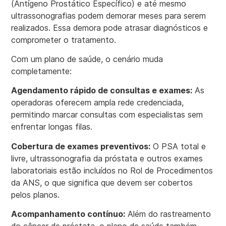
(Antígeno Prostático Específico) e até mesmo
ultrassonografias podem demorar meses para serem
realizados. Essa demora pode atrasar diagnósticos e
comprometer o tratamento.
Com um plano de saúde, o cenário muda
completamente:
Agendamento rápido de consultas e exames:
As
operadoras oferecem ampla rede credenciada,
permitindo marcar consultas com especialistas sem
enfrentar longas filas.
Cobertura de exames preventivos:
O PSA total e
livre, ultrassonografia da próstata e outros exames
laboratoriais estão incluídos no Rol de Procedimentos
da ANS, o que significa que devem ser cobertos
pelos planos.
Acompanhamento contínuo:
Além do rastreamento