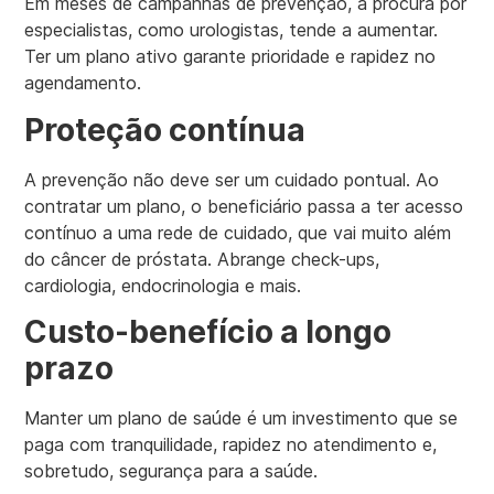
Em meses de campanhas de prevenção, a procura por
especialistas, como urologistas, tende a aumentar.
Ter um plano ativo garante prioridade e rapidez no
agendamento.
Proteção contínua
A prevenção não deve ser um cuidado pontual. Ao
contratar um plano, o beneficiário passa a ter acesso
contínuo a uma rede de cuidado, que vai muito além
do câncer de próstata. Abrange check-ups,
cardiologia, endocrinologia e mais.
Custo-benefício a longo
prazo
Manter um plano de saúde é um investimento que se
paga com tranquilidade, rapidez no atendimento e,
sobretudo, segurança para a saúde.