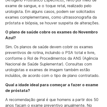
exame de sangue, e o toque retal, realizado pelo
urologista. Em alguns casos, podem ser solicitados
exames complementares, como ultrassonografia da
próstata e biópsia, se houver suspeita de alterações.
O plano de saúde cobre os exames do Novembro
Azul?
Sim. Os planos de saúde devem cobrir os exames
preventivos de rotina, incluindo o PSA total e livre,
conforme o Rol de Procedimentos da ANS (Agência
Nacional de Saúde Suplementar). Consultas com
urologistas e exames de imagem também estão
incluídos, de acordo com o tipo de plano contratado.
Qual a idade ideal para começar a fazer o exame
de próstata?
A recomendação geral é que homens a partir dos 50
anos façam o exame preventivo anualmente. No