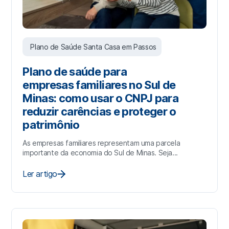
Plano de Saúde Santa Casa em Passos
Plano de saúde para
empresas familiares no Sul de
Minas: como usar o CNPJ para
reduzir carências e proteger o
patrimônio
As empresas familiares representam uma parcela
importante da economia do Sul de Minas. Seja...
Ler artigo