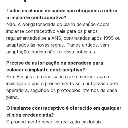
Todos os planos de saúde são obrigados a cobrir
o implante contraceptivo?
Não. A obrigatoriedade do plano de saúde cobre
implante contraceptivo vale para os planos
regulamentados pela ANS, contratados após 1999 ou
adaptados às novas regras. Planos antigos, sem
adaptação, podem não ter essa cobertura.
Preciso de autorização da operadora para
colocar o implante contraceptivo?
Sim. Em geral, é necessário que o médico faça a
indicação e que o procedimento seja autorizado pela
operadora, seguindo os protocolos internos de cada
plano.
O implante contraceptivo é oferecido em qualquer
clínica credenciada?
O procedimento deve ser realizado em locais