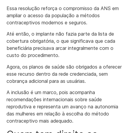
Essa resolução reforça o compromisso da ANS em
ampliar o acesso da população a métodos
contraceptivos modernos e seguros.
Até então, o implante não fazia parte da lista de
cobertura obrigatória, o que significava que cada
beneficiária precisava arcar integralmente com o
custo do procedimento.
Agora, os planos de saúde são obrigados a oferecer
esse recurso dentro da rede credenciada, sem
cobrança adicional para as usuárias.
A inclusão é um marco, pois acompanha
recomendações internacionais sobre saúde
reprodutiva e representa um avanço na autonomia
das mulheres em relação à escolha do método
contraceptivo mais adequado.