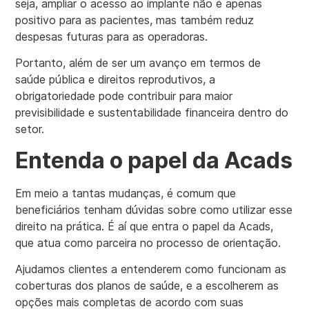
seja, ampliar o acesso ao implante não é apenas
positivo para as pacientes, mas também reduz
despesas futuras para as operadoras.
Portanto, além de ser um avanço em termos de
saúde pública e direitos reprodutivos, a
obrigatoriedade pode contribuir para maior
previsibilidade e sustentabilidade financeira dentro do
setor.
Entenda o papel da Acads
Em meio a tantas mudanças, é comum que
beneficiários tenham dúvidas sobre como utilizar esse
direito na prática. É aí que entra o papel da Acads,
que atua como parceira no processo de orientação.
Ajudamos clientes a entenderem como funcionam as
coberturas dos planos de saúde, e a escolherem as
opções mais completas de acordo com suas