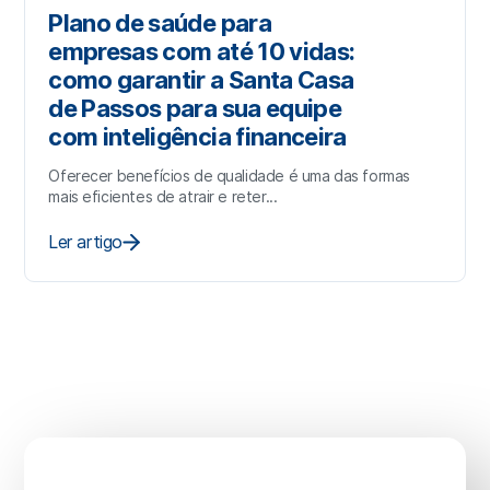
Plano de saúde para
empresas com até 10 vidas:
como garantir a Santa Casa
de Passos para sua equipe
com inteligência financeira
Oferecer benefícios de qualidade é uma das formas
mais eficientes de atrair e reter...
Ler artigo
Sua saúde não pode
esperar.
Vamos cuidar