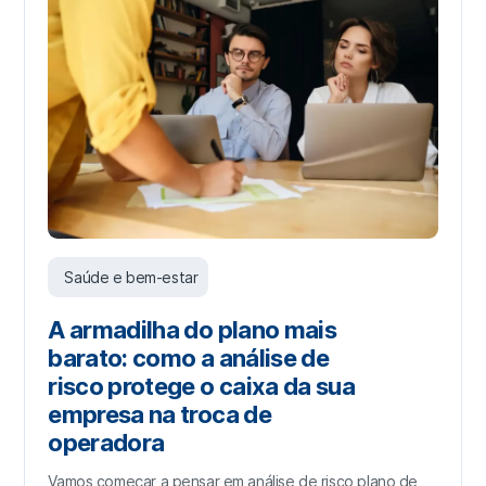
Saúde e bem-estar
A armadilha do plano mais
barato: como a análise de
risco protege o caixa da sua
empresa na troca de
operadora
Vamos começar a pensar em análise de risco plano de