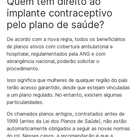
Quem tem direito ao
implante contraceptivo
pelo plano de saúde?
De acordo com a nova regra, todos os beneficiários
de planos ativos com cobertura ambulatorial e
hospitalar, regulamentados pela ANS e com
abrangência nacional, poderão solicitar o
procedimento.
Isso significa que mulheres de qualquer região do país
terão acesso garantido, desde que estejam vinculadas
a um plano regulado. No entanto, existem algumas
particularidades.
Os chamados planos antigos, contratados antes de
1999 (antes da Lei dos Planos de Saúde), não estão
automaticamente obrigados a seguir as novas normas
do rol. Nesses casos, a recomendação é que a