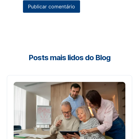
Posts mais lidos do Blog