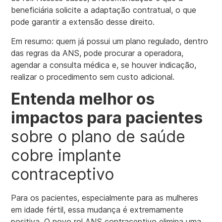
beneficiária solicite a adaptação contratual, o que
pode garantir a extensão desse direito.
Em resumo: quem já possui um plano regulado, dentro
das regras da ANS, pode procurar a operadora,
agendar a consulta médica e, se houver indicação,
realizar o procedimento sem custo adicional.
Entenda melhor os
impactos para pacientes
sobre o plano de saúde
cobre implante
contraceptivo
Para os pacientes, especialmente para as mulheres
em idade fértil, essa mudança é extremamente
positiva. O novo rol ANS contraceptivo elimina uma