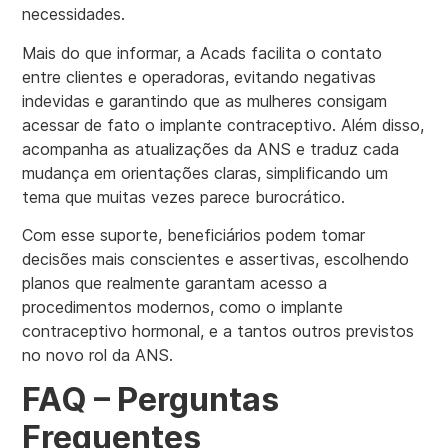
necessidades.
Mais do que informar, a Acads facilita o contato
entre clientes e operadoras, evitando negativas
indevidas e garantindo que as mulheres consigam
acessar de fato o implante contraceptivo. Além disso,
acompanha as atualizações da ANS e traduz cada
mudança em orientações claras, simplificando um
tema que muitas vezes parece burocrático.
Com esse suporte, beneficiários podem tomar
decisões mais conscientes e assertivas, escolhendo
planos que realmente garantam acesso a
procedimentos modernos, como o implante
contraceptivo hormonal, e a tantos outros previstos
no novo rol da ANS.
FAQ – Perguntas
Frequentes