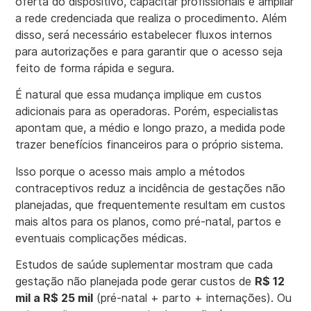
oferta do dispositivo, capacitar profissionais e ampliar
a rede credenciada que realiza o procedimento. Além
disso, será necessário estabelecer fluxos internos
para autorizações e para garantir que o acesso seja
feito de forma rápida e segura.
É natural que essa mudança implique em custos
adicionais para as operadoras. Porém, especialistas
apontam que, a médio e longo prazo, a medida pode
trazer benefícios financeiros para o próprio sistema.
Isso porque o acesso mais amplo a métodos
contraceptivos reduz a incidência de gestações não
planejadas, que frequentemente resultam em custos
mais altos para os planos, como pré-natal, partos e
eventuais complicações médicas.
Estudos de saúde suplementar mostram que cada
gestação não planejada pode gerar custos de
R$ 12
mil a R$ 25 mil
(pré-natal + parto + internações). Ou