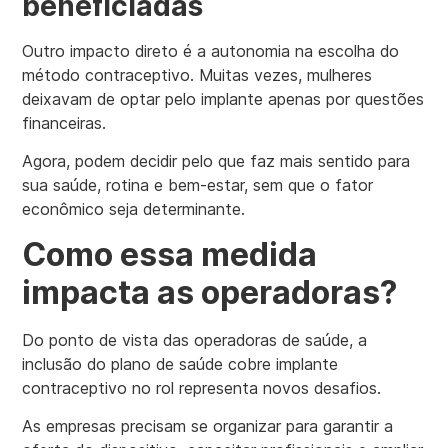
beneficiadas
Outro impacto direto é a autonomia na escolha do
método contraceptivo. Muitas vezes, mulheres
deixavam de optar pelo implante apenas por questões
financeiras.
Agora, podem decidir pelo que faz mais sentido para
sua saúde, rotina e bem-estar, sem que o fator
econômico seja determinante.
Como essa medida
impacta as operadoras?
Do ponto de vista das operadoras de saúde, a
inclusão do plano de saúde cobre implante
contraceptivo no rol representa novos desafios.
As empresas precisam se organizar para garantir a