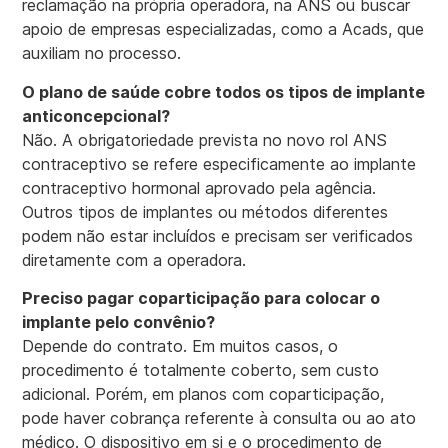
reclamação na própria operadora, na ANS ou buscar
apoio de empresas especializadas, como a Acads, que
auxiliam no processo.
O plano de saúde cobre todos os tipos de implante
anticoncepcional?
Não. A obrigatoriedade prevista no novo rol ANS
contraceptivo se refere especificamente ao implante
contraceptivo hormonal aprovado pela agência.
Outros tipos de implantes ou métodos diferentes
podem não estar incluídos e precisam ser verificados
diretamente com a operadora.
Preciso pagar coparticipação para colocar o
implante pelo convênio?
Depende do contrato. Em muitos casos, o
procedimento é totalmente coberto, sem custo
adicional. Porém, em planos com coparticipação,
pode haver cobrança referente à consulta ou ao ato
médico. O dispositivo em si e o procedimento de