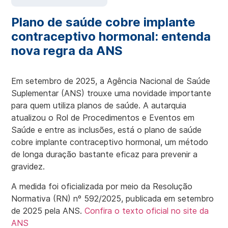
Plano de saúde cobre implante
contraceptivo hormonal: entenda
nova regra da ANS
Em setembro de 2025, a Agência Nacional de Saúde
Suplementar (ANS) trouxe uma novidade importante
para quem utiliza planos de saúde. A autarquia
atualizou o Rol de Procedimentos e Eventos em
Saúde e entre as inclusões, está o plano de saúde
cobre implante contraceptivo hormonal, um método
de longa duração bastante eficaz para prevenir a
gravidez.
A medida foi oficializada por meio da Resolução
Normativa (RN) nº 592/2025, publicada em setembro
de 2025 pela ANS.
Confira o texto oficial no site da
ANS