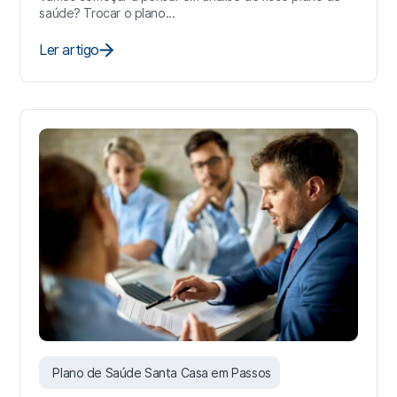
saúde? Trocar o plano...
Ler artigo
Plano de Saúde Santa Casa em Passos