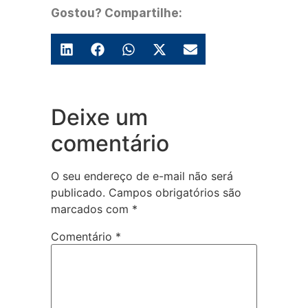
Gostou? Compartilhe:
Deixe um
comentário
O seu endereço de e-mail não será
publicado.
Campos obrigatórios são
marcados com
*
Comentário
*