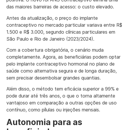
das maiores barreiras de acesso: o custo elevado.
Antes da atualização, o preço do implante
contraceptivo no mercado particular variava entre R$
1.500 e R$ 3.000, segundo clínicas particulares em
São Paulo e Rio de Janeiro (2023/2024).
Com a cobertura obrigatória, o cenário muda
completamente. Agora, as beneficiárias podem optar
pelo implante contraceptivo hormonal no plano de
saúde como alternativa segura e de longa duração,
sem precisar desembolsar grandes quantias.
Além disso, o método tem eficácia superior a 99% e
pode durar até três anos, o que o torna altamente
vantajoso em comparação a outras opções de uso
contínuo, como pílulas ou injeções mensais.
Autonomia para as