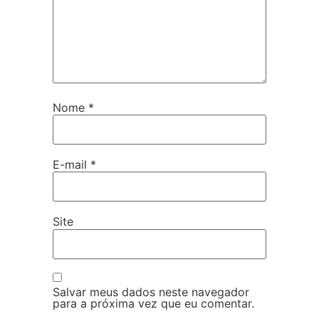
Nome
*
E-mail
*
Site
Salvar meus dados neste navegador
para a próxima vez que eu comentar.