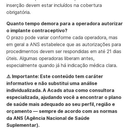
inserção devem estar incluídos na cobertura
obrigatória.
Quanto tempo demora para a operadora autorizar
o implante contraceptivo?
O prazo pode variar conforme cada operadora, mas
em geral a ANS estabelece que as autorizações para
procedimentos devem ser respondidas em até 21 dias
úteis. Algumas operadoras liberam antes,
especialmente quando já há indicação médica clara.
⚠️ Importante: Este conteúdo tem caráter
informativo e não substitui uma análise
individualizada. A Acads atua como consultora
especializada, ajudando você a encontrar o plano
de saúde mais adequado ao seu perfil, região e
orçamento — sempre de acordo com as normas
da ANS (Agência Nacional de Saúde
Suplementar).