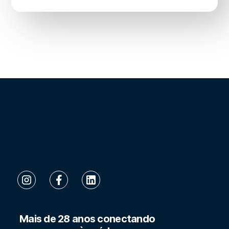
Mais de 28 anos conectando