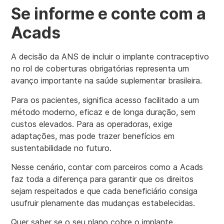
Se informe e conte com a
Acads
A decisão da ANS de incluir o implante contraceptivo
no rol de coberturas obrigatórias representa um
avanço importante na saúde suplementar brasileira.
Para os pacientes, significa acesso facilitado a um
método moderno, eficaz e de longa duração, sem
custos elevados. Para as operadoras, exige
adaptações, mas pode trazer benefícios em
sustentabilidade no futuro.
Nesse cenário, contar com parceiros como a Acads
faz toda a diferença para garantir que os direitos
sejam respeitados e que cada beneficiário consiga
usufruir plenamente das mudanças estabelecidas.
Quer saber se o seu plano cobre o implante