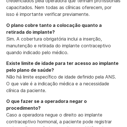
credenciados pela operadora que tenham profissionais
capacitados. Nem todas as clínicas oferecem, por
isso é importante verificar previamente.
O plano cobre tanto a colocação quanto a
retirada do implante?
Sim. A cobertura obrigatória inclui a inserção,
manutenção e retirada do implante contraceptivo
quando indicado pelo médico.
Existe limite de idade para ter acesso ao implante
pelo plano de saúde?
Não há limite específico de idade definido pela ANS.
O que vale é a indicação médica e a necessidade
clínica da paciente.
O que fazer se a operadora negar o
procedimento?
Caso a operadora negue o direito ao implante
contraceptivo hormonal, a paciente pode registrar