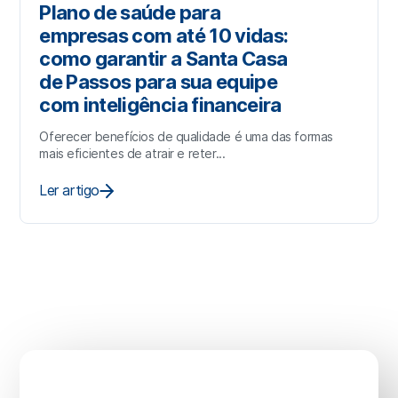
Plano de saúde para
empresas com até 10 vidas:
como garantir a Santa Casa
de Passos para sua equipe
com inteligência financeira
Oferecer benefícios de qualidade é uma das formas
mais eficientes de atrair e reter...
Ler artigo
Sua saúde não pode
esperar.
Vamos cuidar