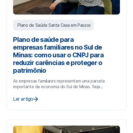
Plano de Saúde Santa Casa em Passos
Plano de saúde para
empresas familiares no Sul de
Minas: como usar o CNPJ para
reduzir carências e proteger o
patrimônio
As empresas familiares representam uma parcela
importante da economia do Sul de Minas. Seja...
Ler artigo