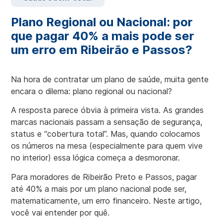
Plano Regional ou Nacional: por
que pagar 40% a mais pode ser
um erro em Ribeirão e Passos?
Na hora de contratar um plano de saúde, muita gente
encara o dilema: plano regional ou nacional?
A resposta parece óbvia à primeira vista. As grandes
marcas nacionais passam a sensação de segurança,
status e “cobertura total”. Mas, quando colocamos
os números na mesa (especialmente para quem vive
no interior) essa lógica começa a desmoronar.
Para moradores de Ribeirão Preto e Passos, pagar
até 40% a mais por um plano nacional pode ser,
matematicamente, um erro financeiro. Neste artigo,
você vai entender por quê.