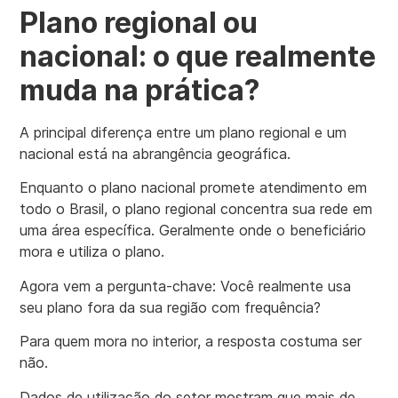
Plano regional ou
nacional: o que realmente
muda na prática?
A principal diferença entre um plano regional e um
nacional está na abrangência geográfica.
Enquanto o plano nacional promete atendimento em
todo o Brasil, o plano regional concentra sua rede em
uma área específica. Geralmente onde o beneficiário
mora e utiliza o plano.
Agora vem a pergunta-chave: Você realmente usa
seu plano fora da sua região com frequência?
Para quem mora no interior, a resposta costuma ser
não.
Dados de utilização do setor mostram que mais de