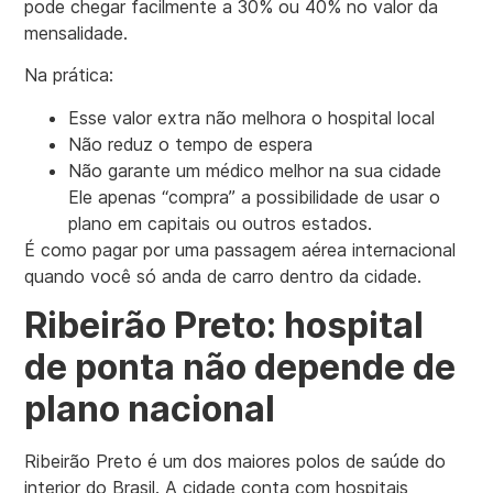
pode chegar facilmente a 30% ou 40% no valor da
mensalidade.
Na prática:
Esse valor extra não melhora o hospital local
Não reduz o tempo de espera
Não garante um médico melhor na sua cidade
Ele apenas “compra” a possibilidade de usar o
plano em capitais ou outros estados.
É como pagar por uma passagem aérea internacional
quando você só anda de carro dentro da cidade.
Ribeirão Preto: hospital
de ponta não depende de
plano nacional
Ribeirão Preto é um dos maiores polos de saúde do
interior do Brasil. A cidade conta com hospitais