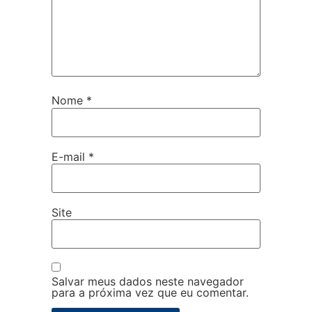
Nome
*
E-mail
*
Site
Salvar meus dados neste navegador
para a próxima vez que eu comentar.