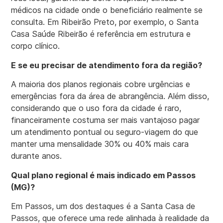
médicos na cidade onde o beneficiário realmente se
consulta. Em Ribeirão Preto, por exemplo, o Santa
Casa Saúde Ribeirão é referência em estrutura e
corpo clínico.
E se eu precisar de atendimento fora da região?
A maioria dos planos regionais cobre urgências e
emergências fora da área de abrangência. Além disso,
considerando que o uso fora da cidade é raro,
financeiramente costuma ser mais vantajoso pagar
um atendimento pontual ou seguro-viagem do que
manter uma mensalidade 30% ou 40% mais cara
durante anos.
Qual plano regional é mais indicado em Passos
(MG)?
Em Passos, um dos destaques é a Santa Casa de
Passos, que oferece uma rede alinhada à realidade da