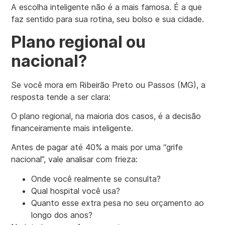
A escolha inteligente não é a mais famosa. É a que
faz sentido para sua rotina, seu bolso e sua cidade.
Plano regional ou
nacional?
Se você mora em Ribeirão Preto ou Passos (MG), a
resposta tende a ser clara:
O plano regional, na maioria dos casos, é a decisão
financeiramente mais inteligente.
Antes de pagar até 40% a mais por uma “grife
nacional”, vale analisar com frieza:
Onde você realmente se consulta?
Qual hospital você usa?
Quanto esse extra pesa no seu orçamento ao
longo dos anos?