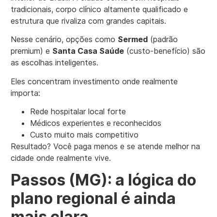
tradicionais, corpo clínico altamente qualificado e
estrutura que rivaliza com grandes capitais.
Nesse cenário, opções como
Sermed
(padrão
premium) e
Santa Casa Saúde
(custo-benefício) são
as escolhas inteligentes.
Eles concentram investimento onde realmente
importa:
Rede hospitalar local forte
Médicos experientes e reconhecidos
Custo muito mais competitivo
Resultado? Você paga menos e se atende melhor na
cidade onde realmente vive.
Passos (MG): a lógica do
plano regional é ainda
mais clara