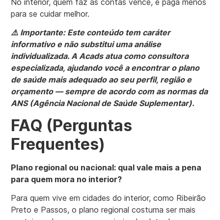
No interior, quem faz as contas vence, e paga menos
para se cuidar melhor.
⚠️ Importante: Este conteúdo tem caráter
informativo e não substitui uma análise
individualizada. A Acads atua como consultora
especializada, ajudando você a encontrar o plano
de saúde mais adequado ao seu perfil, região e
orçamento — sempre de acordo com as normas da
ANS (Agência Nacional de Saúde Suplementar).
FAQ (Perguntas
Frequentes)
Plano regional ou nacional: qual vale mais a pena
para quem mora no interior?
Para quem vive em cidades do interior, como Ribeirão
Preto e Passos, o plano regional costuma ser mais