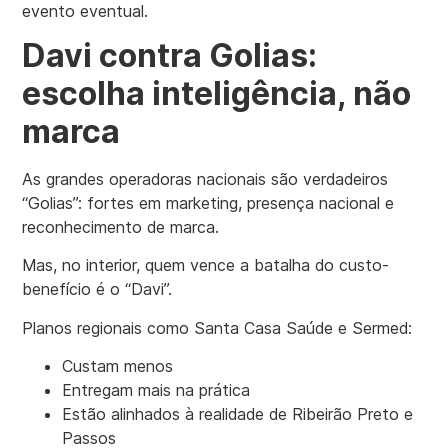
evento eventual.
Davi contra Golias:
escolha inteligência, não
marca
As grandes operadoras nacionais são verdadeiros
“Golias”: fortes em marketing, presença nacional e
reconhecimento de marca.
Mas, no interior, quem vence a batalha do custo-
benefício é o “Davi”.
Planos regionais como Santa Casa Saúde e Sermed:
Custam menos
Entregam mais na prática
Estão alinhados à realidade de Ribeirão Preto e
Passos