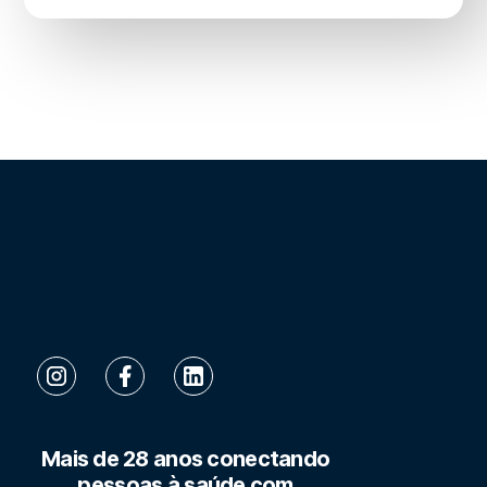
Mais de 28 anos conectando
pessoas à saúde com