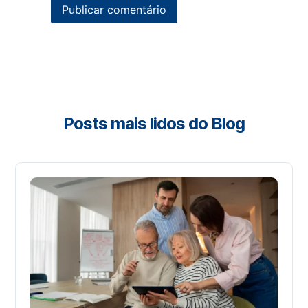
Posts mais lidos do Blog