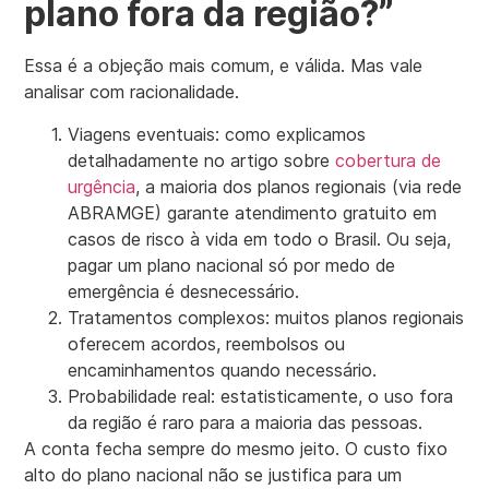
plano fora da região?”
Essa é a objeção mais comum, e válida. Mas vale
analisar com racionalidade.
Viagens eventuais: como explicamos
detalhadamente no artigo sobre
cobertura de
urgência
, a maioria dos planos regionais (via rede
ABRAMGE) garante atendimento gratuito em
casos de risco à vida em todo o Brasil. Ou seja,
pagar um plano nacional só por medo de
emergência é desnecessário.
Tratamentos complexos: muitos planos regionais
oferecem acordos, reembolsos ou
encaminhamentos quando necessário.
Probabilidade real: estatisticamente, o uso fora
da região é raro para a maioria das pessoas.
A conta fecha sempre do mesmo jeito. O custo fixo
alto do plano nacional não se justifica para um