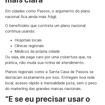
Em cidades como Passos, o argumento do plano
nacional fica ainda mais frágil.
O beneficiário que contrata um plano nacional
continua usando:
Hospitais locais
Clínicas regionais
Médicos da própria cidade
Ou seja, ele paga caro por uma cobertura que, na
prática, não muda sua rotina de atendimento.
Planos regionais como a Santa Casa de Passos se
destacam exatamente por isso. Entregam boa rede
local, acesso rápido e mensalidade justa, sem o peso
do marketing das grandes marcas nacionais.
“E se eu precisar usar o