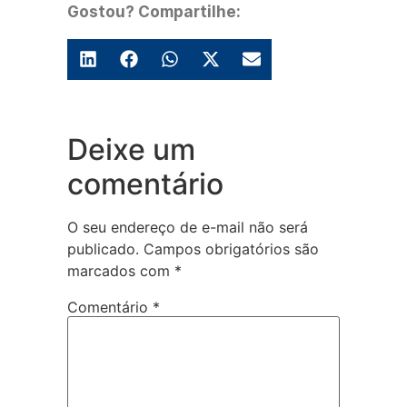
Gostou? Compartilhe:
Deixe um
comentário
O seu endereço de e-mail não será
publicado.
Campos obrigatórios são
marcados com
*
Comentário
*