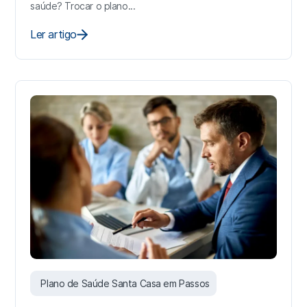
saúde? Trocar o plano...
Ler artigo
Plano de Saúde Santa Casa em Passos