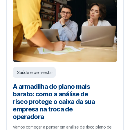
Saúde e bem-estar
A armadilha do plano mais
barato: como a análise de
risco protege o caixa da sua
empresa na troca de
operadora
Vamos começar a pensar em análise de risco plano de