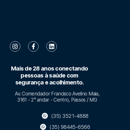
Mais de 28 anos conectando
pessoas à saúde com
segurança e acolhimento.
Av. Comendador Francisco Avelino Maia,
3161 - 2° andar - Centro, Passos / MG
(35) 3521-4888
(35) 98445-6566