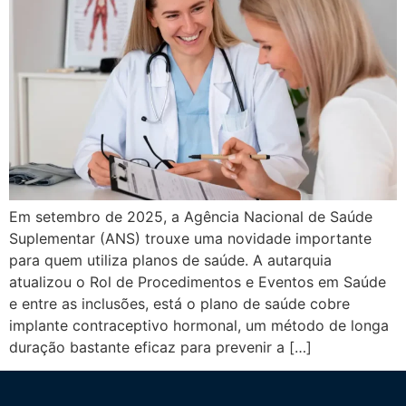
Em setembro de 2025, a Agência Nacional de Saúde
Suplementar (ANS) trouxe uma novidade importante
para quem utiliza planos de saúde. A autarquia
atualizou o Rol de Procedimentos e Eventos em Saúde
e entre as inclusões, está o plano de saúde cobre
implante contraceptivo hormonal, um método de longa
duração bastante eficaz para prevenir a […]