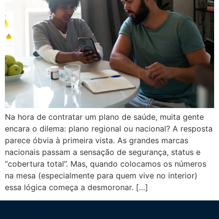
Na hora de contratar um plano de saúde, muita gente
encara o dilema: plano regional ou nacional? A resposta
parece óbvia à primeira vista. As grandes marcas
nacionais passam a sensação de segurança, status e
“cobertura total”. Mas, quando colocamos os números
na mesa (especialmente para quem vive no interior)
essa lógica começa a desmoronar. […]