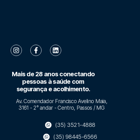
Mais de 28 anos conectando
pessoas à saúde com
segurança e acolhimento.
Av. Comendador Francisco Avelino Maia,
3161 - 2° andar - Centro, Passos / MG
(35) 3521-4888
(35) 98445-6566